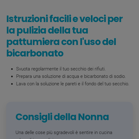
Istruzioni facili e veloci per
la pulizia della tua
pattumiera con l'uso del
bicarbonato
Svuota regolarmente il tuo secchio dei rifiuti.
Prepara una soluzione di acqua e bicarbonato di sodio.
Lava con la soluzione le pareti e il fondo del tuo secchio.
Consigli della Nonna
Una delle cose più sgradevoli è sentire in cucina