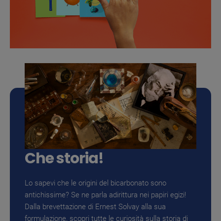
Che storia!
Lo sapevi che le origini del bicarbonato sono
antichissime? Se ne parla adirittura nei papiri egizi!
Dalla brevettazione di Ernest Solvay alla sua
formulazione, scopri tutte le curiosità sulla storia di