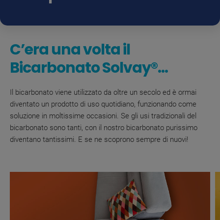
C’era una volta
il
Bicarbonato Solvay®...
Il bicarbonato viene utilizzato da oltre un secolo ed è ormai
diventato un prodotto di uso quotidiano, funzionando come
soluzione in moltissime occasioni. Se g
li usi tradizionali del
bicarbonato sono tanti, con il nostro bicarbonato purissimo
diventano tantissimi. E se ne scoprono sempre di nuovi!