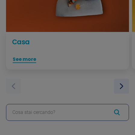
Casa
See more