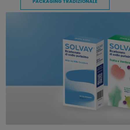
PACKAGING TRADIZIONALE