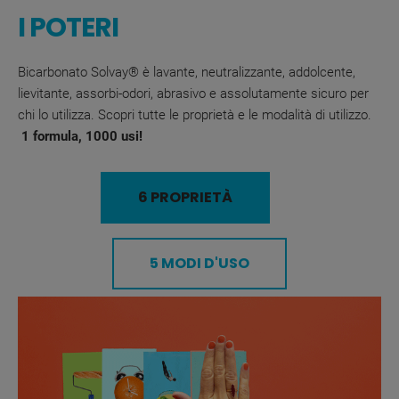
I POTERI
Bicarbonato Solvay® è lavante, neutralizzante, addolcente,
lievitante, assorbi-odori, abrasivo e assolutamente sicuro per
chi lo utilizza. Scopri tutte le proprietà e le modalità di utilizzo.
1 formula, 1000 usi!
6 PROPRIETÀ
5 MODI D'USO