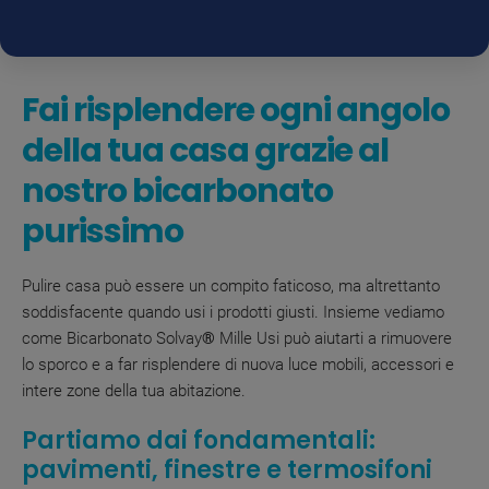
Fai risplendere ogni angolo
della tua casa grazie al
nostro bicarbonato
purissimo
Pulire casa può essere un compito faticoso, ma altrettanto
soddisfacente quando usi i prodotti giusti. Insieme vediamo
come Bicarbonato Solvay
®
Mille Usi può aiutarti a rimuovere
lo sporco e a far risplendere di nuova luce mobili, accessori e
intere zone della tua abitazione.
Partiamo dai fondamentali:
pavimenti, finestre e termosifoni