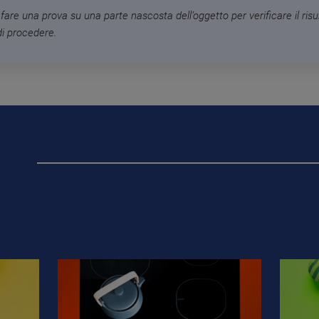
fare una prova su una parte nascosta dell’oggetto per verificare il risu
di procedere.