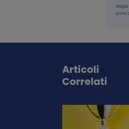
Meglio 
prima 
Articoli
Correlati