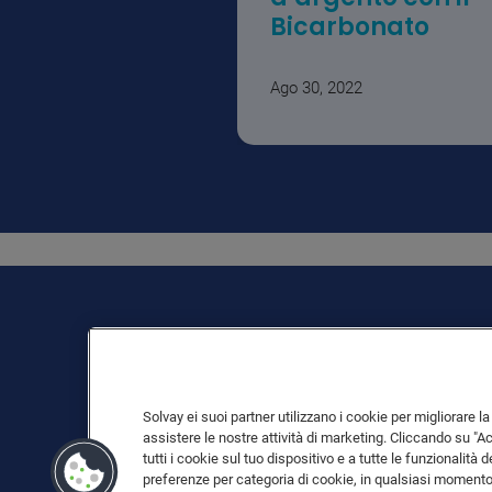
Bicarbonato
Ago 30, 2022
Solvay ei suoi partner utilizzano i cookie per migliorare la 
assistere le nostre attività di marketing. Cliccando su "A
tutti i cookie sul tuo dispositivo e a tutte le funzionalità 
preferenze per categoria di cookie, in qualsiasi moment