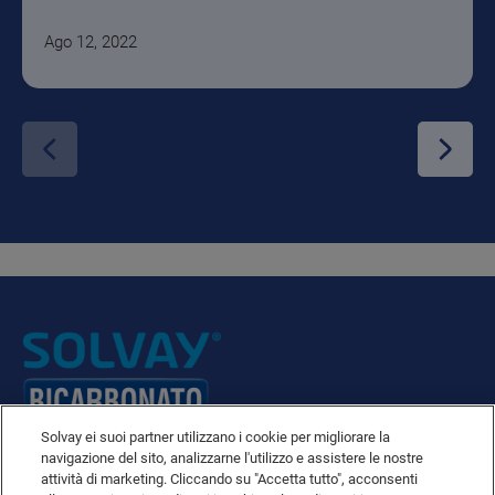
Ago 12, 2022
Solvay ei suoi partner utilizzano i cookie per migliorare la
navigazione del sito, analizzarne l'utilizzo e assistere le nostre
attività di marketing. Cliccando su "Accetta tutto", acconsenti