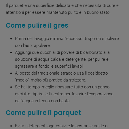
Il parquet è una superficie delicata e che necessita di cure e
attenzioni per essere mantenuto pulito e in buono stato.
Come pulire il gres
Prima del lavaggio elimina l’eccesso di sporco e polvere
con l’aspirapolvere.
Aggiungi due cucchiai di polvere di bicarbonato alla
soluzione di acqua calda e detergente, per pulire e
sgrassare a fondo le superfici lavabili.
Al posto del tradizionale straccio usa il cosiddetto
“mocio”, molto più pratico da strizzare.
Se hai tempo, meglio ripassare tutto con un panno
asciutto. Aprire le finestre per favorire l’evaporazione
dell’acqua in teoria non basta.
Come pulire il parquet
Evita i detergenti aggressivi e le sostanze acide o