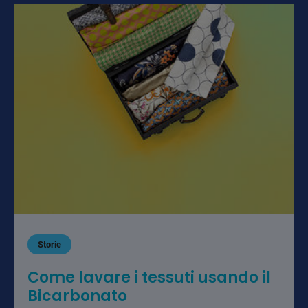
Storie
Come lavare i tessuti usando il
Bicarbonato