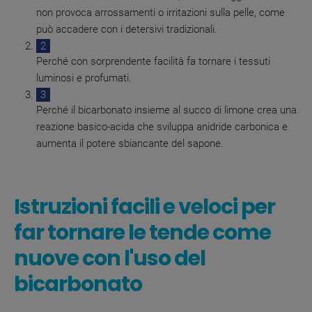
non provoca arrossamenti o irritazioni sulla pelle, come
può accadere con i detersivi tradizionali.
Perché con sorprendente facilità fa tornare i tessuti
luminosi e profumati.
Perché il bicarbonato insieme al succo di limone crea una
reazione basico-acida che sviluppa anidride carbonica e
aumenta il potere sbiancante del sapone.
Istruzioni facili e veloci per
far tornare le tende come
nuove con l'uso del
bicarbonato