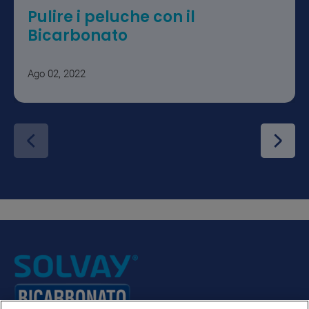
Pulire i peluche con il
Bicarbonato
Ago 02, 2022