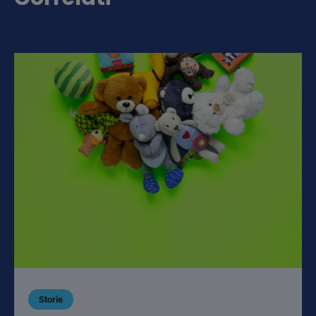
Storie