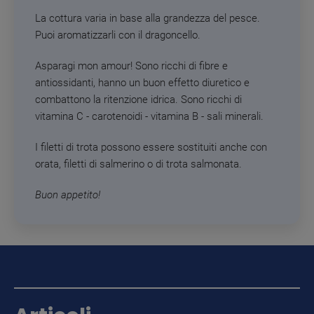
La cottura varia in base alla grandezza del pesce.
Puoi aromatizzarli con il dragoncello.
Asparagi mon amour! Sono ricchi di fibre e
antiossidanti, hanno un buon effetto diuretico e
combattono la ritenzione idrica. Sono ricchi di
vitamina C - carotenoidi - vitamina B - sali minerali.
I filetti di trota possono essere sostituiti anche con
orata, filetti di salmerino o di trota salmonata.
Buon appetito!