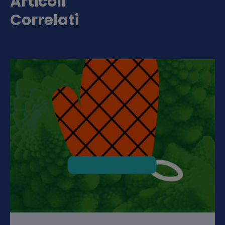
Articoli
Correlati